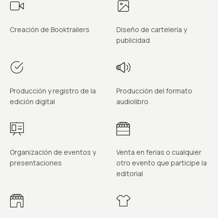
Creación de Booktrailers
Diseño de cartelería y
publicidad
Producción y registro de la
Producción del formato
edición digital
audiolibro
Organización de eventos y
Venta en ferias o cualquier
presentaciones
otro evento que participe la
editorial