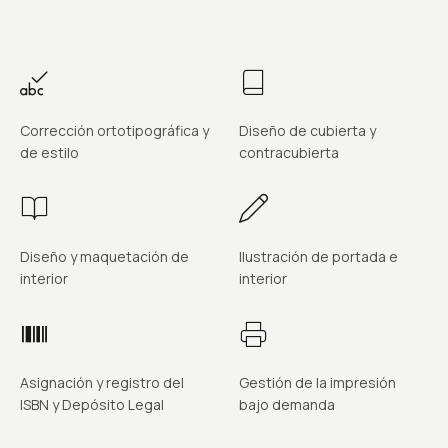
Corrección ortotipográfica y
Diseño de cubierta y
de estilo
contracubierta
Diseño y maquetación de
Ilustración de portada e
interior
interior
Asignación y registro del
Gestión de la impresión
ISBN y Depósito Legal
bajo demanda