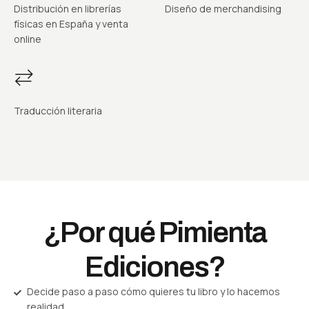
Distribución en librerías
Diseño de merchandising
físicas en España y venta
online
Traducción literaria
¿Por qué Pimienta
Ediciones?
Decide paso a paso cómo quieres tu libro y lo hacemos
realidad.