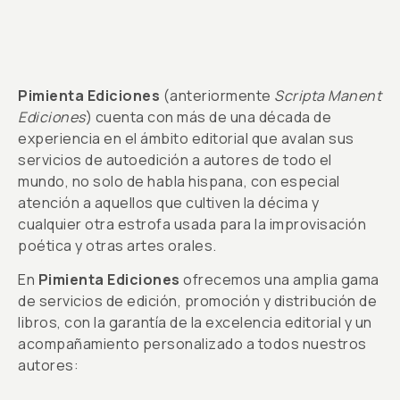
Pimienta Ediciones
(anteriormente
Scripta Manent
Ediciones
) cuenta con más de una década de
experiencia en el ámbito editorial que avalan sus
servicios de autoedición a autores de todo el
mundo, no solo de habla hispana, con especial
atención a aquellos que cultiven la décima y
cualquier otra estrofa usada para la improvisación
poética y otras artes orales.
En
Pimienta Ediciones
ofrecemos una amplia gama
de servicios de edición, promoción y distribución de
libros, con la garantía de la excelencia editorial y un
acompañamiento personalizado a todos nuestros
autores: